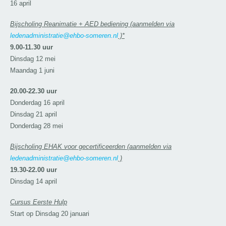
16 april
Bijscholing Reanimatie + AED bediening (aanmelden via
ledenadministratie@ehbo-someren.nl
)*
9.00-11.30 uur
Dinsdag 12 mei
Maandag 1 juni
20.00-22.30 uur
Donderdag 16 april
Dinsdag 21 april
Donderdag 28 mei
Bijscholing EHAK voor gecertificeerden (aanmelden via
ledenadministratie@ehbo-someren.nl
)
19.30-22.00 uur
Dinsdag 14 april
Cursus Eerste Hulp
Start op Dinsdag 20 januari