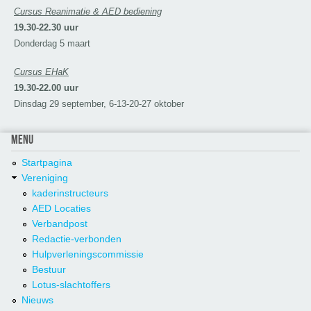
Cursus Reanimatie & AED bediening
19.30-22.30 uur
Donderdag 5 maart
Cursus EHaK
19.30-22.00 uur
Dinsdag 29 september, 6-13-20-27 oktober
MENU
Startpagina
Vereniging
kaderinstructeurs
AED Locaties
Verbandpost
Redactie-verbonden
Hulpverleningscommissie
Bestuur
Lotus-slachtoffers
Nieuws