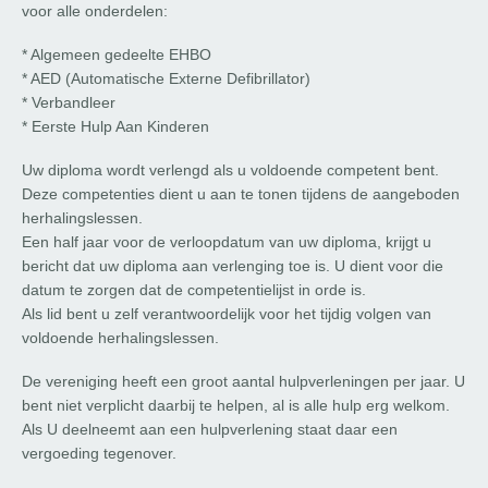
voor alle onderdelen:
* Algemeen gedeelte EHBO
* AED (Automatische Externe Defibrillator)
* Verbandleer
* Eerste Hulp Aan Kinderen
Uw diploma wordt verlengd als u voldoende competent bent.
Deze competenties dient u aan te tonen tijdens de aangeboden
herhalingslessen.
Een half jaar voor de verloopdatum van uw diploma, krijgt u
bericht dat uw diploma aan verlenging toe is. U dient voor die
datum te zorgen dat de competentielijst in orde is.
Als lid bent u zelf verantwoordelijk voor het tijdig volgen van
voldoende herhalingslessen.
De vereniging heeft een groot aantal hulpverleningen per jaar. U
bent niet verplicht daarbij te helpen, al is alle hulp erg welkom.
Als U deelneemt aan een hulpverlening staat daar een
vergoeding tegenover.